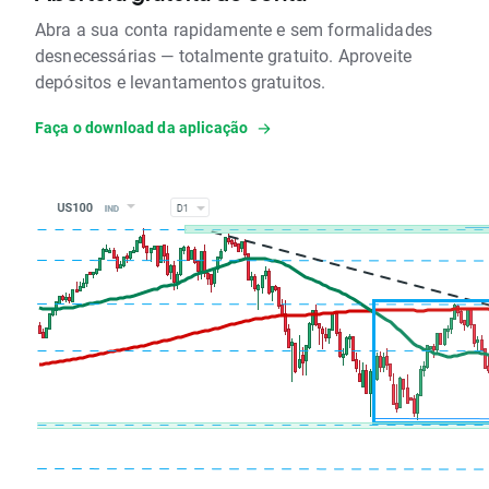
Abra a sua conta rapidamente e sem formalidades
desnecessárias — totalmente gratuito. Aproveite
depósitos e levantamentos gratuitos.
Faça o download da aplicação