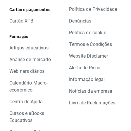
Política de Privacidade
Cartão e pagamentos
Cartão XTB
Denúncias
Política de cookie
Formação
Termos e Condições
Artigos educativos
Website Disclamer
Análise de mercado
Alerta de Risco
Webinars diários
Informação legal
Calendário Macro-
económico
Notícias da empresa
Centro de Ajuda
Livro de Reclamações
Cursos e eBooks
Educativos