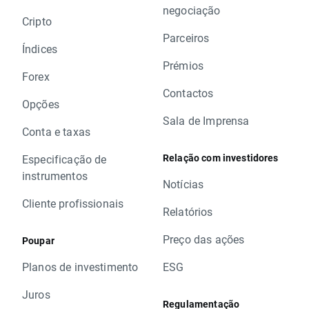
negociação
Cripto
Parceiros
Índices
Prémios
Forex
Contactos
Opções
Sala de Imprensa
Conta e taxas
Relação com investidores
Especificação de
instrumentos
Notícias
Cliente profissionais
Relatórios
Preço das ações
Poupar
Planos de investimento
ESG
Juros
Regulamentação