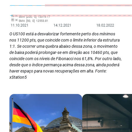
O US100 está a desvalorizar fortemente perto dos mínimos
nos 11200 pts, que coincide com o limite inferior da estrutura
1:1. Se ocorrer uma quebra abaixo dessa zona, o movimento
de baixa poderá prolongar-se em direção aos 10460 pts, que
coincide com os níveis de Fibonacci nos 61,8%. Por outro lado,
desde que o índice permança acima dessa zona, ainda poderá
haver espaço para novas recuperações em alta. Fonte:
xStation5