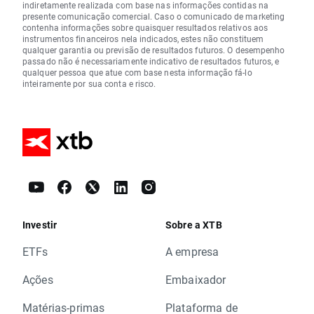
indiretamente realizada com base nas informações contidas na
presente comunicação comercial. Caso o comunicado de marketing
contenha informações sobre quaisquer resultados relativos aos
instrumentos financeiros nela indicados, estes não constituem
qualquer garantia ou previsão de resultados futuros. O desempenho
passado não é necessariamente indicativo de resultados futuros, e
qualquer pessoa que atue com base nesta informação fá-lo
inteiramente por sua conta e risco.
Investir
Sobre a XTB
ETFs
A empresa
Ações
Embaixador
Matérias-primas
Plataforma de