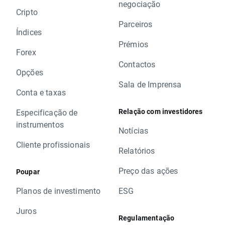
negociação
Cripto
Parceiros
Índices
Prémios
Forex
Contactos
Opções
Sala de Imprensa
Conta e taxas
Relação com investidores
Especificação de
instrumentos
Notícias
Cliente profissionais
Relatórios
Preço das ações
Poupar
Planos de investimento
ESG
Juros
Regulamentação