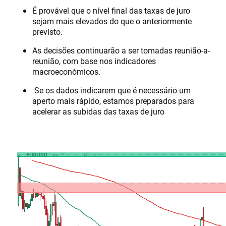
É provável que o nível final das taxas de juro
sejam mais elevados do que o anteriormente
previsto.
As decisões continuarão a ser tomadas reunião-a-
reunião, com base nos indicadores
macroeconómicos.
Se os dados indicarem que é necessário um
aperto mais rápido, estamos preparados para
acelerar as subidas das taxas de juro