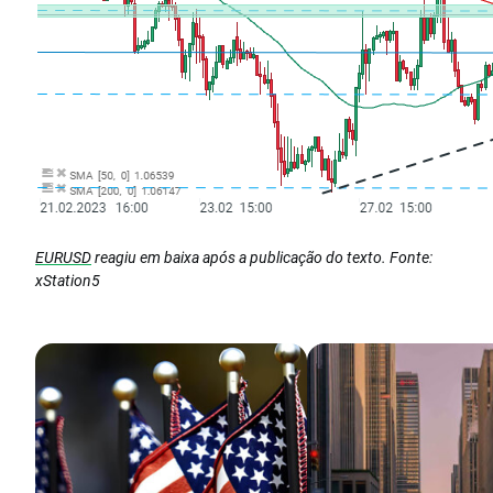
EURUSD
reagiu em baixa após a publicação do texto. Fonte:
xStation5