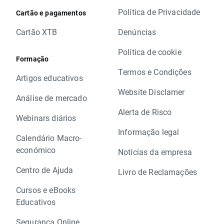
Política de Privacidade
Cartão e pagamentos
Cartão XTB
Denúncias
Política de cookie
Formação
Termos e Condições
Artigos educativos
Website Disclamer
Análise de mercado
Alerta de Risco
Webinars diários
Informação legal
Calendário Macro-
económico
Notícias da empresa
Centro de Ajuda
Livro de Reclamações
Cursos e eBooks
Educativos
Segurança Online