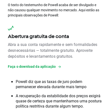
O texto do testemunho de Powell acaba de ser divulgado e
não causou qualquer movimento no mercado. Aqui estão as
principais observações de Powell:
Abertura gratuita de conta
Abra a sua conta rapidamente e sem formalidades
desnecessárias — totalmente gratuito. Aproveite
depósitos e levantamentos gratuitos.
Faça o download da aplicação
Powell diz que as taxas de juro podem
permanecer elevada durante mais tempo
A recuperação da estabilidade dos preços exigirá
quase de certeza que mantenhamos uma postura
política restritiva durante algum tempo.