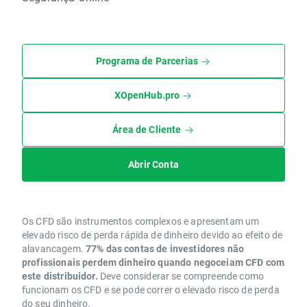
Programa de Parcerias
XOpenHub.pro
Área de Cliente
Abrir Conta
Os CFD são instrumentos complexos e apresentam um
elevado risco de perda rápida de dinheiro devido ao efeito de
alavancagem.
77% das contas de investidores não
profissionais perdem dinheiro quando negoceiam CFD com
este distribuidor.
Deve considerar se compreende como
funcionam os CFD e se pode correr o elevado risco de perda
do seu dinheiro.