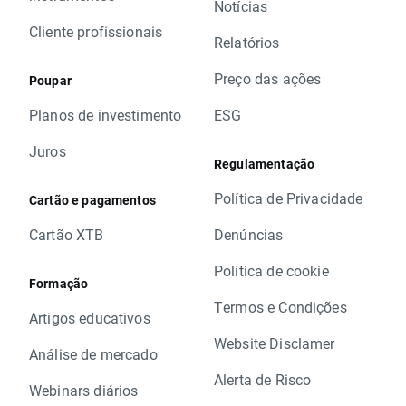
Notícias
Cliente profissionais
Relatórios
Preço das ações
Poupar
Planos de investimento
ESG
Juros
Regulamentação
Política de Privacidade
Cartão e pagamentos
Cartão XTB
Denúncias
Política de cookie
Formação
Termos e Condições
Artigos educativos
Website Disclamer
Análise de mercado
Alerta de Risco
Webinars diários