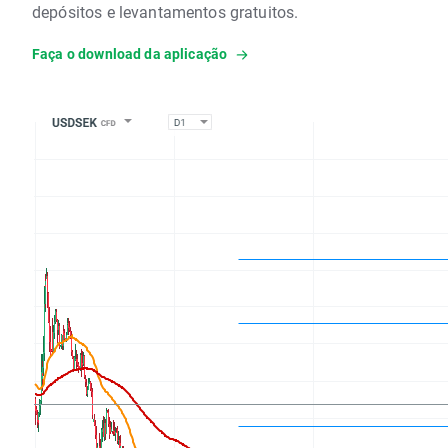
depósitos e levantamentos gratuitos.
Faça o download da aplicação