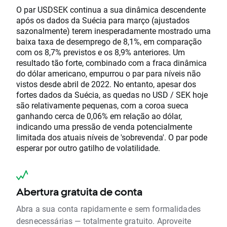
O par USDSEK continua a sua dinâmica descendente
após os dados da Suécia para março (ajustados
sazonalmente) terem inesperadamente mostrado uma
baixa taxa de desemprego de 8,1%, em comparação
com os 8,7% previstos e os 8,9% anteriores. Um
resultado tão forte, combinado com a fraca dinâmica
do dólar americano, empurrou o par para níveis não
vistos desde abril de 2022. No entanto, apesar dos
fortes dados da Suécia, as quedas no USD / SEK hoje
são relativamente pequenas, com a coroa sueca
ganhando cerca de 0,06% em relação ao dólar,
indicando uma pressão de venda potencialmente
limitada dos atuais níveis de 'sobrevenda'. O par pode
esperar por outro gatilho de volatilidade.
Abertura gratuita de conta
Abra a sua conta rapidamente e sem formalidades
desnecessárias — totalmente gratuito. Aproveite