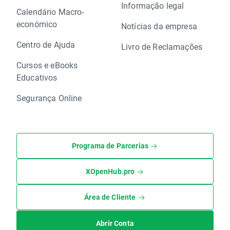
Informação legal
Calendário Macro-
económico
Notícias da empresa
Centro de Ajuda
Livro de Reclamações
Cursos e eBooks
Educativos
Segurança Online
Programa de Parcerias
XOpenHub.pro
Área de Cliente
Abrir Conta