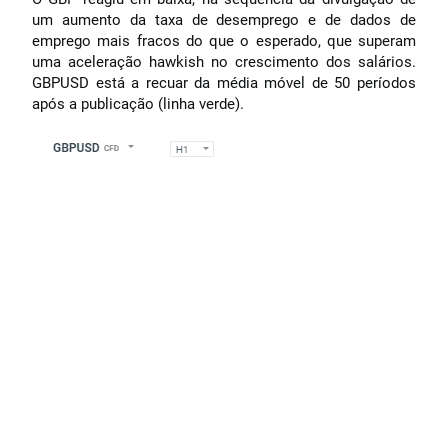
um aumento da taxa de desemprego e de dados de
emprego mais fracos do que o esperado, que superam
uma aceleração hawkish no crescimento dos salários.
GBPUSD está a recuar da média móvel de 50 períodos
após a publicação (linha verde).