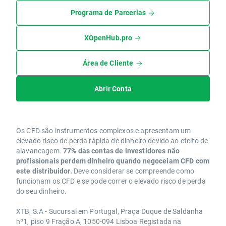
Programa de Parcerias
XOpenHub.pro
Área de Cliente
Abrir Conta
Os CFD são instrumentos complexos e apresentam um
elevado risco de perda rápida de dinheiro devido ao efeito de
alavancagem.
77% das contas de investidores não
profissionais perdem dinheiro quando negoceiam CFD com
este distribuidor.
Deve considerar se compreende como
funcionam os CFD e se pode correr o elevado risco de perda
do seu dinheiro.
XTB, S.A - Sucursal em Portugal, Praça Duque de Saldanha
nº1, piso 9 Fração A, 1050-094 Lisboa Registada na