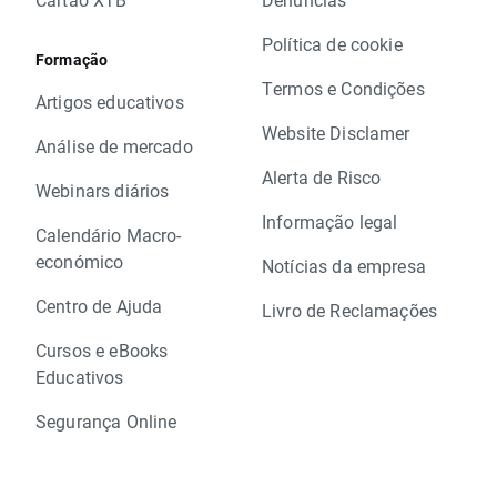
Política de cookie
Formação
Termos e Condições
Artigos educativos
Website Disclamer
Análise de mercado
Alerta de Risco
Webinars diários
Informação legal
Calendário Macro-
económico
Notícias da empresa
Centro de Ajuda
Livro de Reclamações
Cursos e eBooks
Educativos
Segurança Online