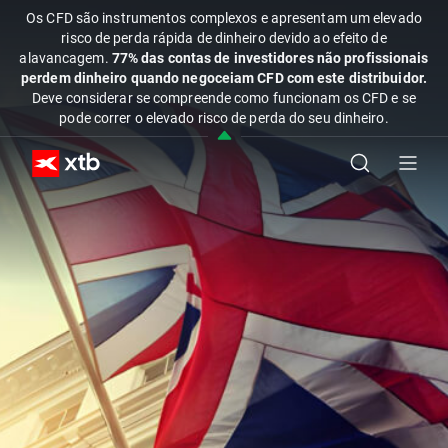
Os CFD são instrumentos complexos e apresentam um elevado
risco de perda rápida de dinheiro devido ao efeito de
alavancagem.
77% das contas de investidores não profissionais
perdem dinheiro quando negoceiam CFD com este distribuidor.
Deve considerar se compreende como funcionam os CFD e se
pode correr o elevado risco de perda do seu dinheiro.