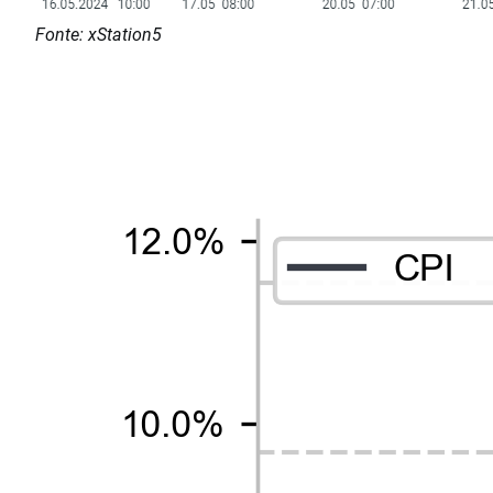
Fonte: xStation5