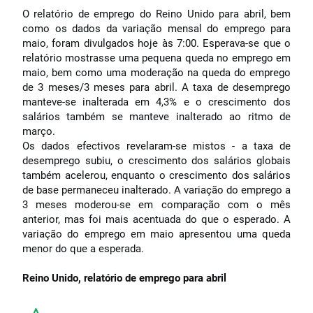
O relatório de emprego do Reino Unido para abril, bem
como os dados da variação mensal do emprego para
maio, foram divulgados hoje às 7:00. Esperava-se que o
relatório mostrasse uma pequena queda no emprego em
maio, bem como uma moderação na queda do emprego
de 3 meses/3 meses para abril. A taxa de desemprego
manteve-se inalterada em 4,3% e o crescimento dos
salários também se manteve inalterado ao ritmo de
março.
Os dados efectivos revelaram-se mistos - a taxa de
desemprego subiu, o crescimento dos salários globais
também acelerou, enquanto o crescimento dos salários
de base permaneceu inalterado. A variação do emprego a
3 meses moderou-se em comparação com o mês
anterior, mas foi mais acentuada do que o esperado. A
variação do emprego em maio apresentou uma queda
menor do que a esperada.
Reino Unido, relatório de emprego para abril