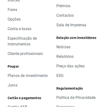
Prémios
Forex
Contactos
Opções
Sala de Imprensa
Conta e taxas
Relação com investidores
Especificação de
instrumentos
Notícias
Cliente profissionais
Relatórios
Preço das ações
Poupar
Planos de investimento
ESG
Juros
Regulamentação
Política de Privacidade
Cartão e pagamentos
Cartão XTB
Denúncias