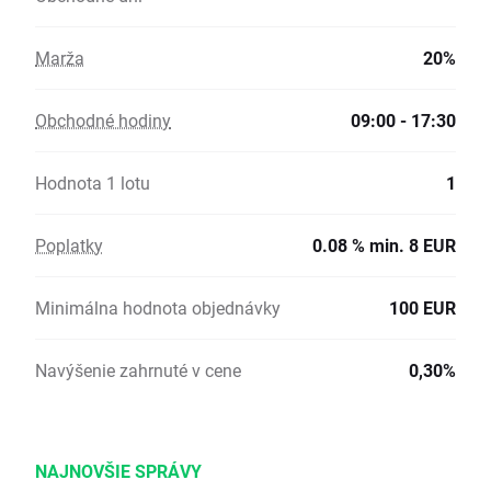
Marža
20%
Obchodné hodiny
09:00 - 17:30
Hodnota 1 lotu
1
Poplatky
0.08 % min. 8 EUR
Minimálna hodnota objednávky
100 EUR
Navýšenie zahrnuté v cene
0,30%
NAJNOVŠIE SPRÁVY