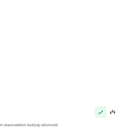
vým ukazovateľom budúcej výkonnosti.