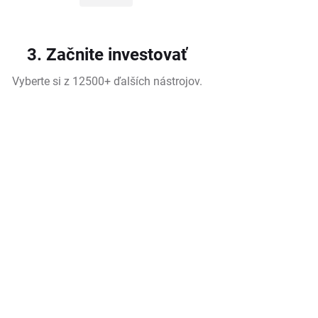
3. Začnite investovať
Vyberte si z 12500+ ďalších nástrojov.