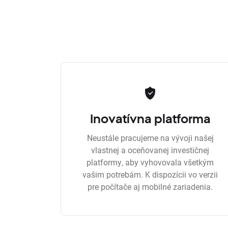
Inovatívna platforma
Neustále pracujeme na vývoji našej
vlastnej a oceňovanej investičnej
platformy, aby vyhovovala všetkým
vašim potrebám. K dispozícii vo verzii
pre počítače aj mobilné zariadenia.