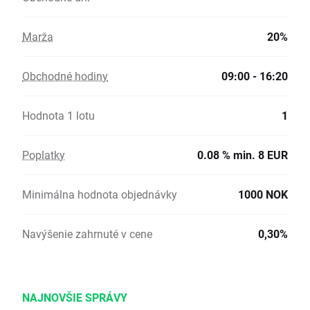
Marža
20%
Obchodné hodiny
09:00 - 16:20
Hodnota 1 lotu
1
Poplatky
0.08 % min. 8 EUR
Minimálna hodnota objednávky
1000 NOK
Navýšenie zahrnuté v cene
0,30%
NAJNOVŠIE SPRÁVY