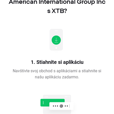
American International Group Inc
s XTB?
1. Stiahnite si aplikáciu
Navštívte svoj obchod s aplikáciami a stiahnite si
našu aplikáciu zadarmo.