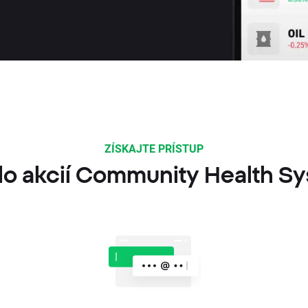
ZÍSKAJTE PRÍSTUP
do akcií Community Health Sy