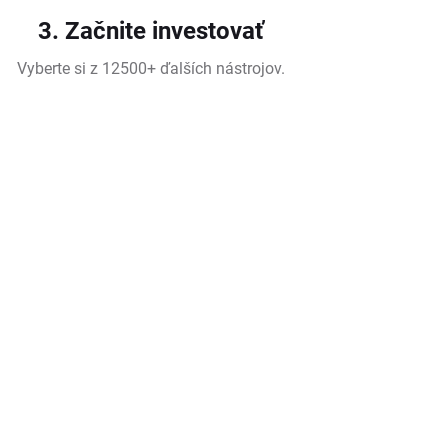
3. Začnite investovať
Vyberte si z 12500+ ďalších nástrojov.