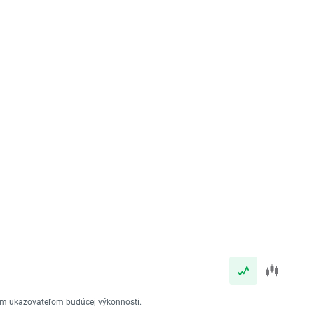
vým ukazovateľom budúcej výkonnosti.