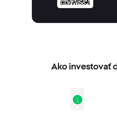
Ako investovať 