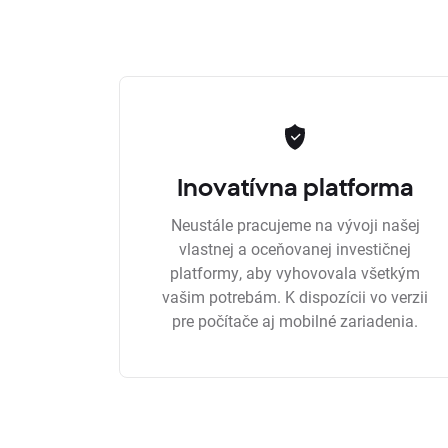
Inovatívna platforma
Neustále pracujeme na vývoji našej
vlastnej a oceňovanej investičnej
platformy, aby vyhovovala všetkým
vašim potrebám. K dispozícii vo verzii
pre počítače aj mobilné zariadenia.