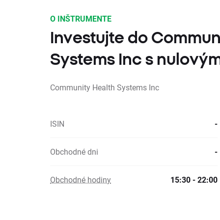
O INŠTRUMENTE
Investujte do Communi
Systems Inc s nulovým
Community Health Systems Inc
ISIN
-
Obchodné dni
-
Obchodné hodiny
15:30 - 22:00