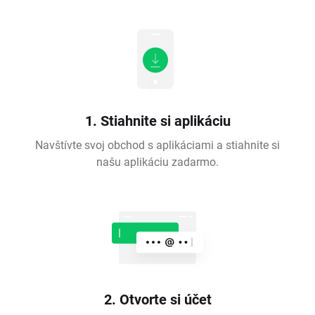
1. Stiahnite si aplikáciu
Navštívte svoj obchod s aplikáciami a stiahnite si
našu aplikáciu zadarmo.
2. Otvorte si účet