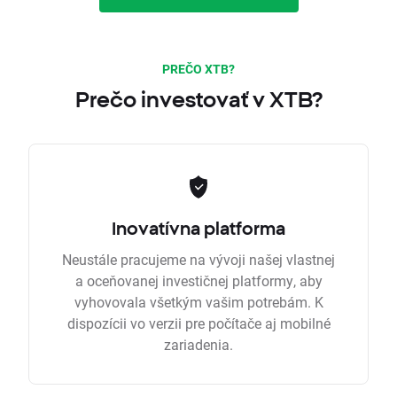
PREČO XTB?
Prečo investovať v XTB?
Inovatívna platforma
Neustále pracujeme na vývoji našej vlastnej
a oceňovanej investičnej platformy, aby
vyhovovala všetkým vašim potrebám. K
dispozícii vo verzii pre počítače aj mobilné
zariadenia.