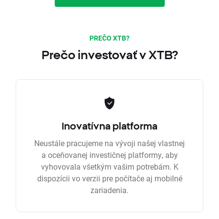
PREČO XTB?
Prečo investovať v XTB?
Inovatívna platforma
Neustále pracujeme na vývoji našej vlastnej
a oceňovanej investičnej platformy, aby
vyhovovala všetkým vašim potrebám. K
dispozícii vo verzii pre počítače aj mobilné
zariadenia.