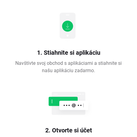
1. Stiahnite si aplikáciu
Navštívte svoj obchod s aplikáciami a stiahnite si
našu aplikáciu zadarmo.
2. Otvorte si účet