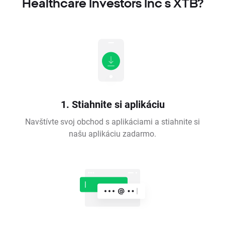
Healthcare Investors Inc s XTB?
1. Stiahnite si aplikáciu
Navštívte svoj obchod s aplikáciami a stiahnite si
našu aplikáciu zadarmo.