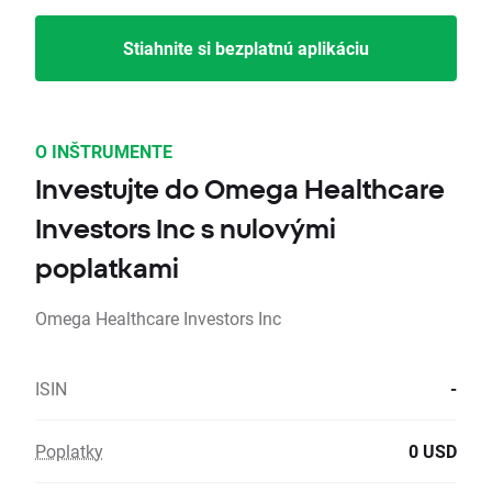
Stiahnite si bezplatnú aplikáciu
O INŠTRUMENTE
Investujte do Omega Healthcare
Investors Inc s nulovými
poplatkami
Omega Healthcare Investors Inc
ISIN
-
Poplatky
0 USD