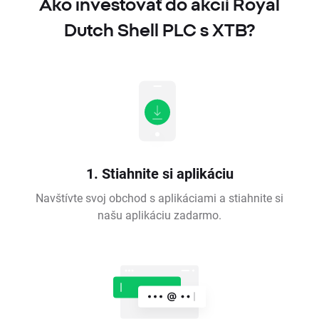
Ako investovať do akcií Royal
Dutch Shell PLC s XTB?
1. Stiahnite si aplikáciu
Navštívte svoj obchod s aplikáciami a stiahnite si
našu aplikáciu zadarmo.