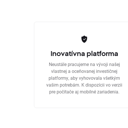
Inovatívna platforma
Neustále pracujeme na vývoji našej
vlastnej a oceňovanej investičnej
platformy, aby vyhovovala všetkým
vašim potrebám. K dispozícii vo verzii
pre počítače aj mobilné zariadenia.