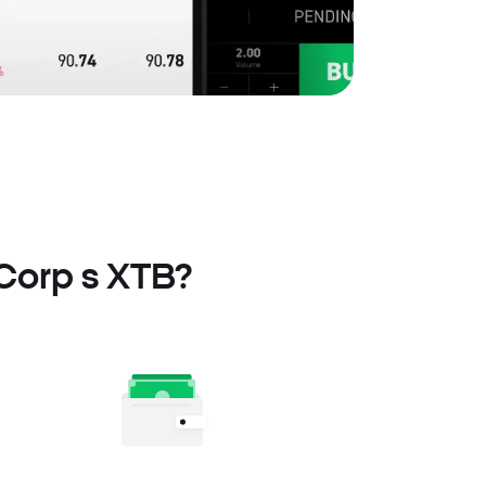
 Corp s XTB?