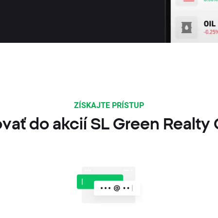
ZÍSKAJTE PRÍSTUP
vať do akcií SL Green Realty