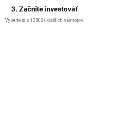
3. Začnite investovať
Vyberte si z 12500+ ďalších nástrojov.