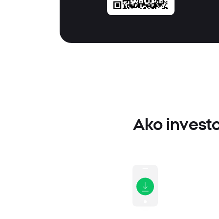
Ako investo