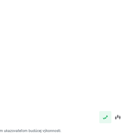
vým ukazovateľom budúcej výkonnosti.