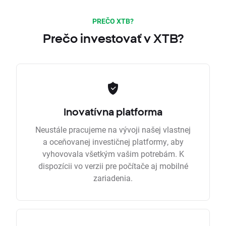
PREČO XTB?
Prečo investovať v XTB?
Inovatívna platforma
Neustále pracujeme na vývoji našej vlastnej
a oceňovanej investičnej platformy, aby
vyhovovala všetkým vašim potrebám. K
dispozícii vo verzii pre počítače aj mobilné
zariadenia.