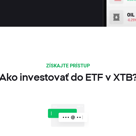
ZÍSKAJTE PRÍSTUP
Ako investovať do ETF v XTB