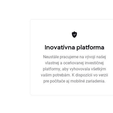
Inovatívna platforma
Neustále pracujeme na vývoji našej
vlastnej a oceňovanej investičnej
platformy, aby vyhovovala všetkým
vašim potrebám. K dispozícii vo verzii
pre počítače aj mobilné zariadenia.