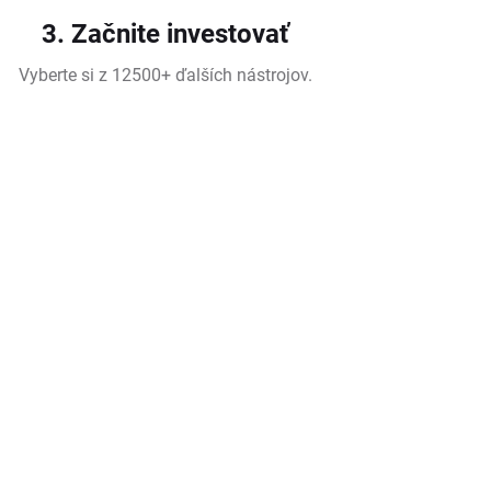
3. Začnite investovať
Vyberte si z 12500+ ďalších nástrojov.