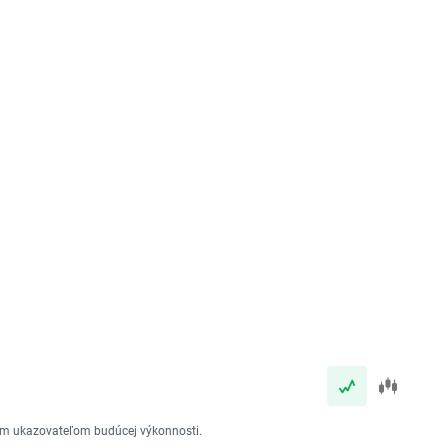
vým ukazovateľom budúcej výkonnosti.