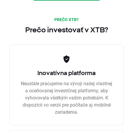
PREČO XTB?
Prečo investovať v XTB?
Inovatívna platforma
Neustále pracujeme na vývoji našej vlastnej
a oceňovanej investičnej platformy, aby
vyhovovala všetkým vašim potrebám. K
dispozícii vo verzii pre počítače aj mobilné
zariadenia.