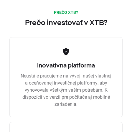
PREČO XTB?
Prečo investovať v XTB?
Inovatívna platforma
Neustále pracujeme na vývoji našej vlastnej
a oceňovanej investičnej platformy, aby
vyhovovala všetkým vašim potrebám. K
dispozícii vo verzii pre počítače aj mobilné
zariadenia.