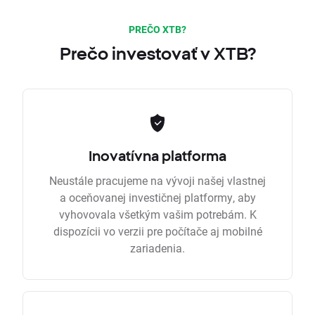
PREČO XTB?
Prečo investovať v XTB?
Inovatívna platforma
Neustále pracujeme na vývoji našej vlastnej
a oceňovanej investičnej platformy, aby
vyhovovala všetkým vašim potrebám. K
dispozícii vo verzii pre počítače aj mobilné
zariadenia.