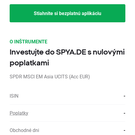
Stiahnite si bezplatnú aplikáciu
O INŠTRUMENTE
Investujte do SPYA.DE s nulovými
poplatkami
SPDR MSCI EM Asia UCITS (Acc EUR)
ISIN
-
Poplatky
-
Obchodné dni
-