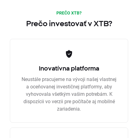
PREČO XTB?
Prečo investovať v XTB?
Inovatívna platforma
Neustále pracujeme na vývoji našej vlastnej
a oceňovanej investičnej platformy, aby
vyhovovala všetkým vašim potrebám. K
dispozícii vo verzii pre počítače aj mobilné
zariadenia.