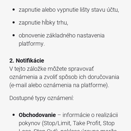
zapnutie alebo vypnutie lišty stavu účtu,
zapnutie hĺbky trhu,
obnovenie základného nastavenia
platformy.
2. Notifikácie
V tejto záložke môžete spravovať
oznámenia a zvoliť spôsob ich doručovania
(e-mail alebo oznámenia na platforme).
Dostupné typy oznámení:
Obchodovanie
– informácie o realizácii
pokynov (Stop/Limit, Take Profit, Stop