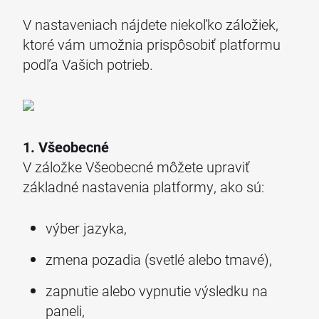
V nastaveniach nájdete niekoľko záložiek,
ktoré vám umožnia prispôsobiť platformu
podľa Vašich potrieb.
1. Všeobecné
V záložke Všeobecné môžete upraviť
základné nastavenia platformy, ako sú:
výber jazyka,
zmena pozadia (svetlé alebo tmavé),
zapnutie alebo vypnutie výsledku na
paneli,