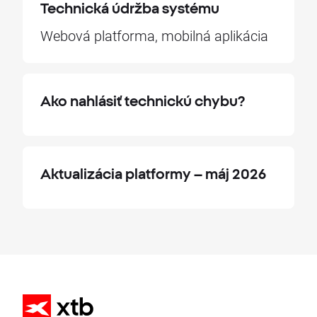
Technická údržba systému
Webová platforma, mobilná aplikácia
Ako nahlásiť technickú chybu?
Aktualizácia platformy – máj 2026