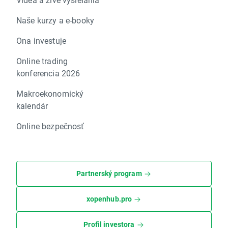
Naše kurzy a e-booky
Ona investuje
Online trading
konferencia 2026
Makroekonomický
kalendár
Online bezpečnosť
Partnerský program
xopenhub.pro
Profil investora