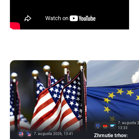
7. augusta 
13:33
7. augusta 2026, 13:41
Zhrnutie trhov: