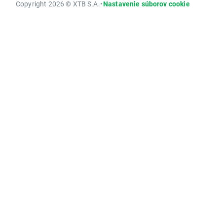
Copyright 2026 © XTB S.A.
•
Nastavenie súborov cookie