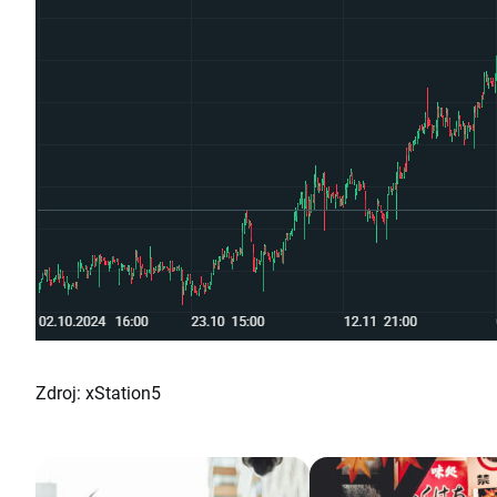
Zdroj: xStation5