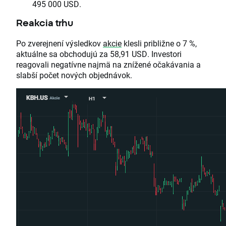
495 000 USD.
Reakcia trhu
Po zverejnení výsledkov
akcie
klesli približne o 7 %,
aktuálne sa obchodujú za 58,91 USD. Investori
reagovali negatívne najmä na znížené očakávania a
slabší počet nových objednávok.