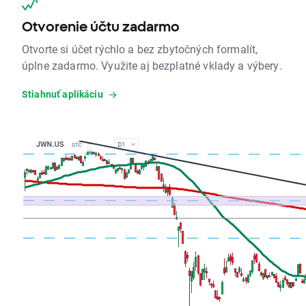
Otvorenie účtu zadarmo
Otvorte si účet rýchlo a bez zbytočných formalít,
úplne zadarmo. Využite aj bezplatné vklady a výbery.
Stiahnuť aplikáciu