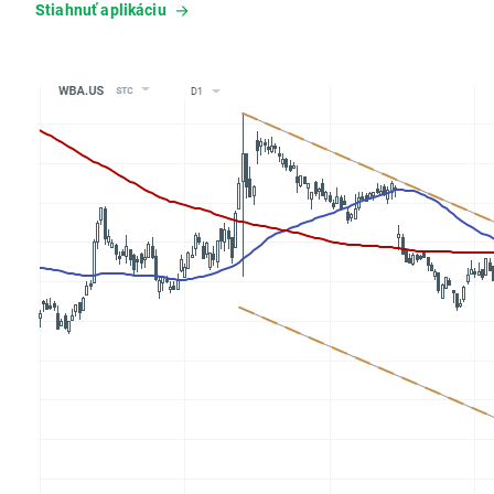
Stiahnuť aplikáciu