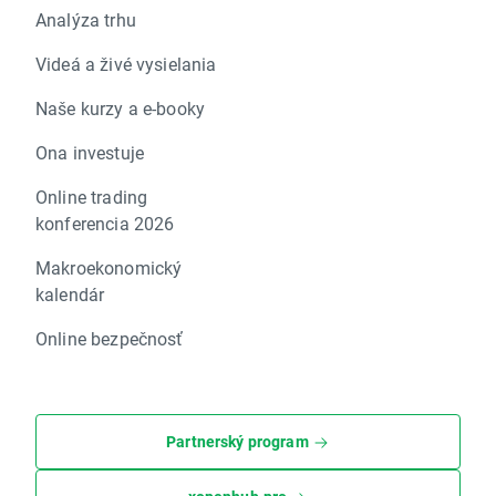
Analýza trhu
Videá a živé vysielania
Naše kurzy a e-booky
Ona investuje
Online trading
konferencia 2026
Makroekonomický
kalendár
Online bezpečnosť
Partnerský program