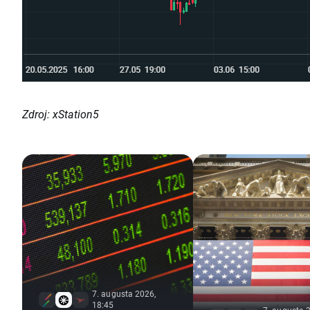
Zdroj: xStation5
7. augusta 2026,
18:45