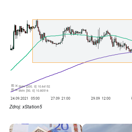
Zdroj: xStation5