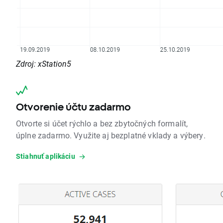
Zdroj: xStation5
Otvorenie účtu zadarmo
Otvorte si účet rýchlo a bez zbytočných formalít,
úplne zadarmo. Využite aj bezplatné vklady a výbery.
Stiahnuť aplikáciu