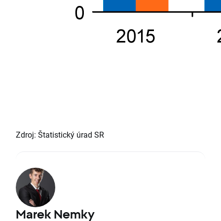
Zdroj: Štatistický úrad SR
Marek Nemky