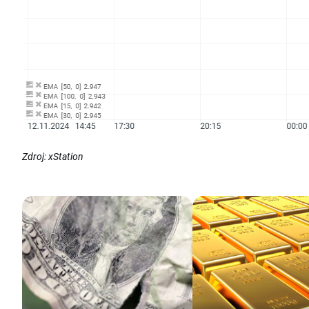
Zdroj: xStation