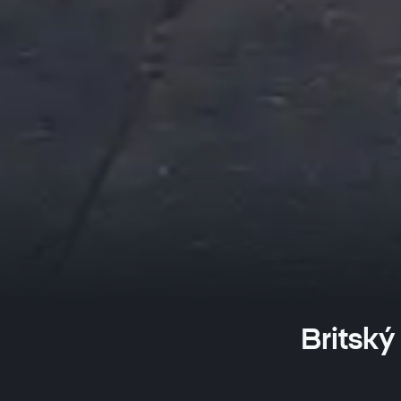
Britský