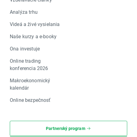
Analýza trhu
Videá a živé vysielania
Naše kurzy a e-booky
Ona investuje
Online trading
konferencia 2026
Makroekonomický
kalendár
Online bezpečnosť
Partnerský program