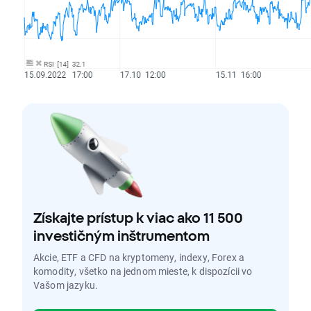
Získajte prístup k viac ako 11 500
investičným inštrumentom
Akcie, ETF a CFD na kryptomeny, indexy, Forex a
komodity, všetko na jednom mieste, k dispozícii vo
Vašom jazyku.