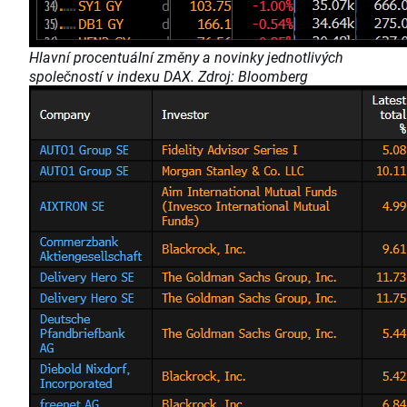
Hlavní procentuální změny a novinky jednotlivých
společností v indexu DAX. Zdroj: Bloomberg