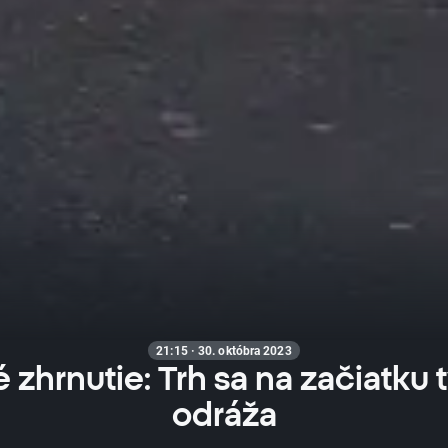
21:15 · 30. októbra 2023
zhrnutie: Trh sa na začiatku
odráža