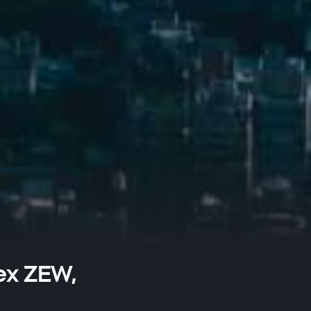
ex ZEW,