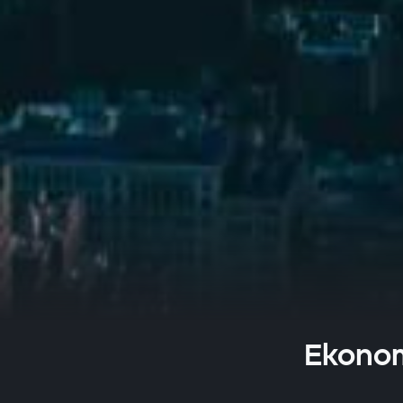
Ekonom