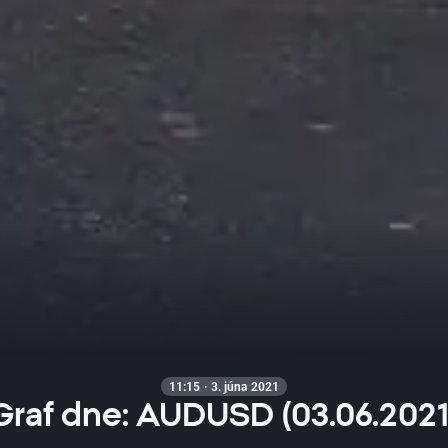
11:15 · 3. júna 2021
Graf dne: AUDUSD (03.06.2021