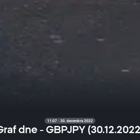
11:07 · 30. decembra 2022
Graf dne - GBPJPY (30.12.2022