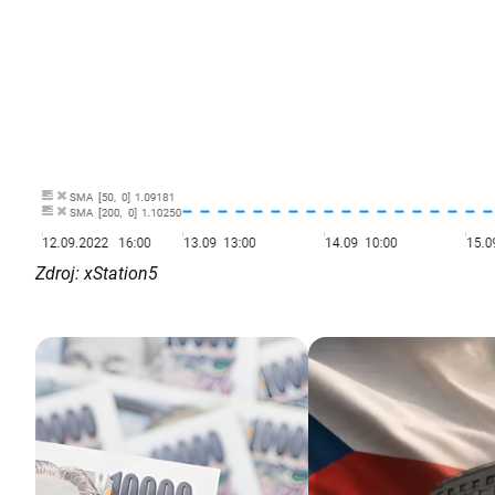
Zdroj: xStation5