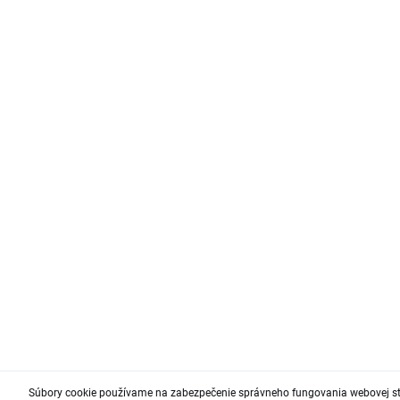
Súbory cookie používame na zabezpečenie správneho fungovania webovej st