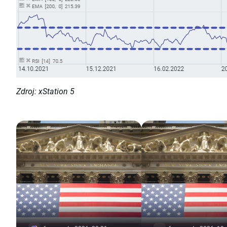
Zdroj: xStation 5