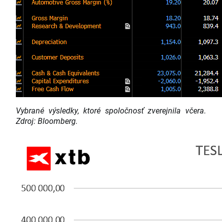
Vybrané výsledky, ktoré spoločnosť zverejnila včera.
Zdroj: Bloomberg.