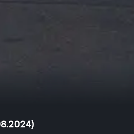
08.2024)