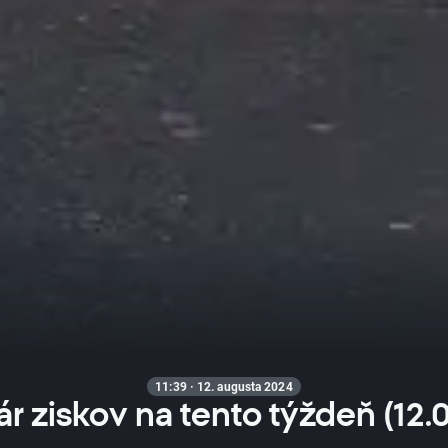
11:39 · 12. augusta 2024
r ziskov na tento týždeň (12.