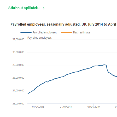
Stiahnuť aplikáciu