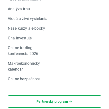
Analýza trhu
Videá a živé vysielania
Naše kurzy a e-booky
Ona investuje
Online trading
konferencia 2026
Makroekonomický
kalendár
Online bezpečnosť
Partnerský program