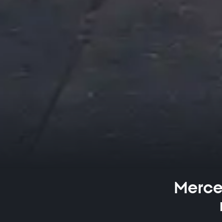
Merce