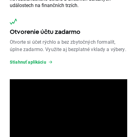
událostech na finančních trzích.
Otvorenie účtu zadarmo
Otvorte si účet rýchlo a bez zbytočných formalít,
úplne zadarmo. Využite aj bezplatné vklady a výbery.
Stiahnuť aplikáciu