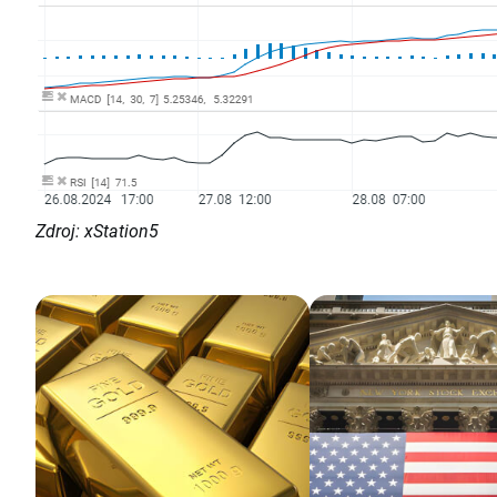
Zdroj: xStation5