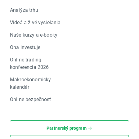
Analýza trhu
Videá a živé vysielania
Naše kurzy a e-booky
Ona investuje
Online trading
konferencia 2026
Makroekonomický
kalendár
Online bezpečnosť
Partnerský program