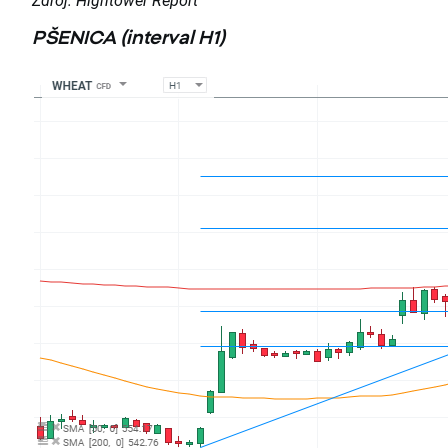
PŠENICA (interval H1)