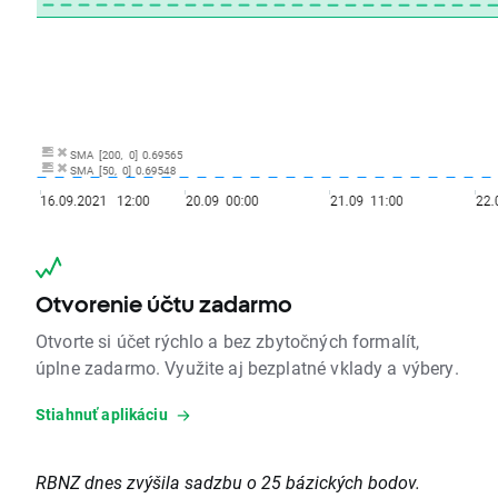
Otvorenie účtu zadarmo
Otvorte si účet rýchlo a bez zbytočných formalít,
úplne zadarmo. Využite aj bezplatné vklady a výbery.
Stiahnuť aplikáciu
RBNZ dnes zvýšila sadzbu o 25 bázických bodov.