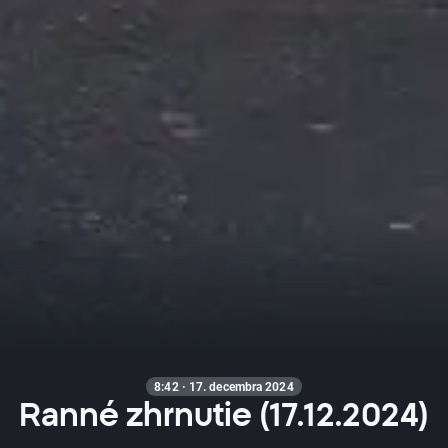
8:42 · 17. decembra 2024
Ranné zhrnutie (17.12.2024)